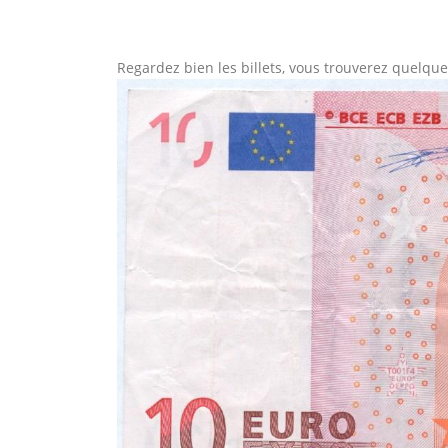
Regardez bien les billets, vous trouverez quelque