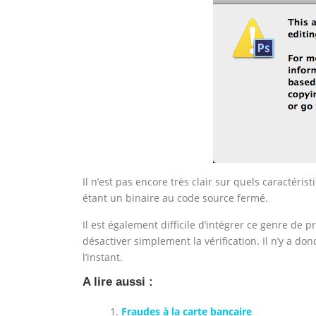
Il n’est pas encore très clair sur quels caractéris
étant un binaire au code source fermé.
Il est également difficile d’intégrer ce genre de 
désactiver simplement la vérification. Il n’y a 
l’instant.
A lire aussi :
Fraudes à la carte bancaire