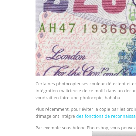
Certaines photocopieuses couleur détectent et e
intégration malicieuse de ce motif dans un docu
voudrait en faire une photocopie, hahaha.
Plus récemment, pour éviter la copie par les ordi
d’image ont intégré
des fonctions de reconnaissa
Par exemple sous Adobe Photoshop, vous pouvez 