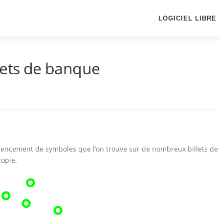
LOGICIEL LIBRE
lets de banque
encement de symboles que l’on trouve sur de nombreux billets de
opie.