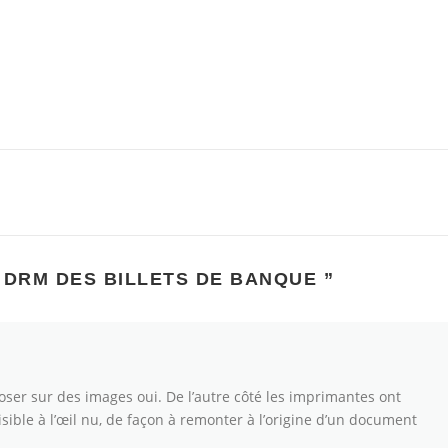
E DRM DES BILLETS DE BANQUE
”
oser sur des images oui. De l’autre côté les imprimantes ont
sible à l’œil nu, de façon à remonter à l’origine d’un document