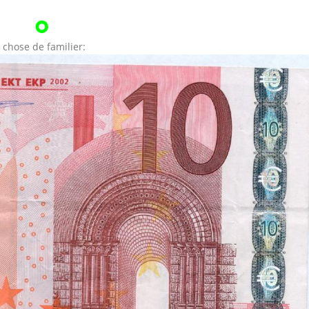
 chose de familier: