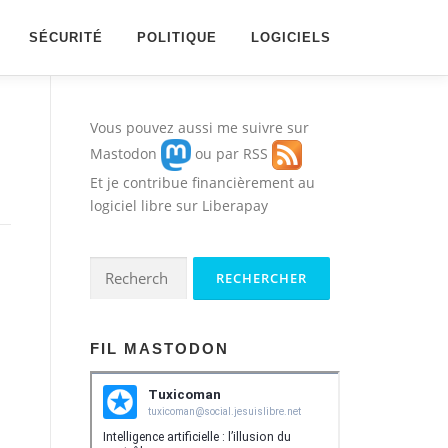
SÉCURITÉ
POLITIQUE
LOGICIELS
Vous pouvez aussi me suivre sur
Mastodon
ou par
RSS
Et je contribue financièrement au
logiciel libre sur
Liberapay
Rechercher :
FIL MASTODON