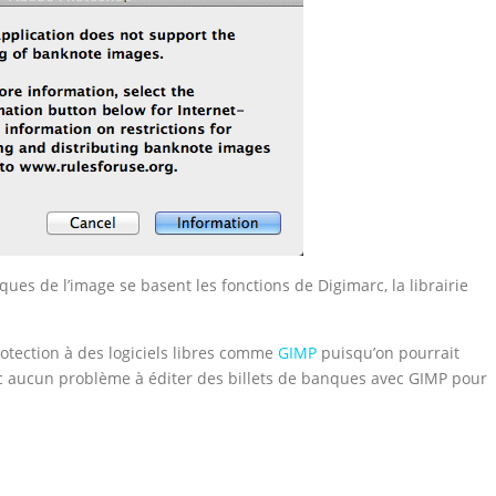
tiques de l’image se basent les fonctions de Digimarc, la librairie
protection à des logiciels libres comme
GIMP
puisqu’on pourrait
donc aucun problème à éditer des billets de banques avec GIMP pour