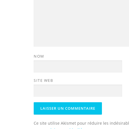
NOM
SITE WEB
Ce site utilise Akismet pour réduire les indésirab