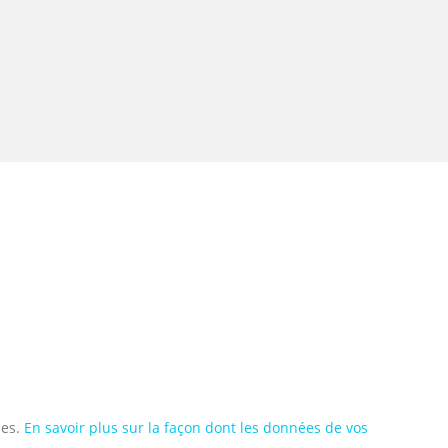
les.
En savoir plus sur la façon dont les données de vos