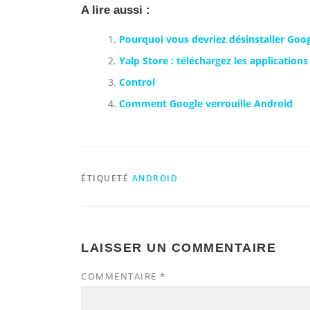
A lire aussi :
Pourquoi vous devriez désinstaller Goo
Yalp Store : téléchargez les applicatio
Control
Comment Google verrouille Android
ÉTIQUETÉ
ANDROID
LAISSER UN COMMENTAIRE
COMMENTAIRE
*