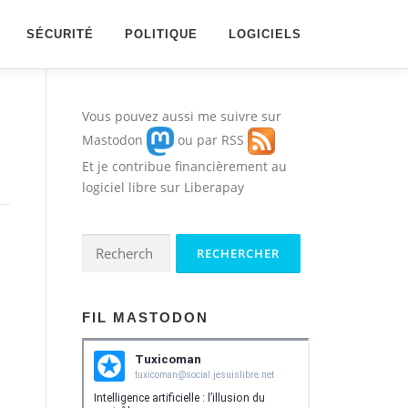
SÉCURITÉ
POLITIQUE
LOGICIELS
Vous pouvez aussi me suivre sur
Mastodon
ou par
RSS
Et je contribue financièrement au
logiciel libre sur
Liberapay
Rechercher :
FIL MASTODON