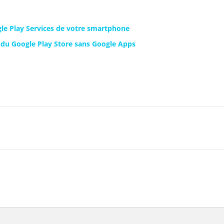
gle Play Services de votre smartphone
ns du Google Play Store sans Google Apps